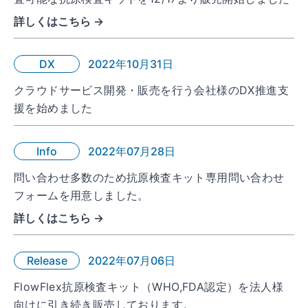
詳しくはこちら →
DX
2022年10月31日
クラウドサービス開発・販売を行う会社様のDX推進支
援を始めました
Info
2022年07月28日
問い合わせ多数のため抗原検査キット専用問い合わせ
フォームを用意しました。
詳しくはこちら →
Release
2022年07月06日
FlowFlex抗原検査キット（WHO,FDA認定）を法人様
向けに引き続き販売しております。