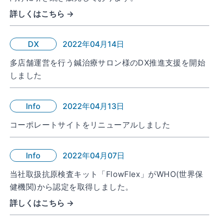
詳しくはこちら →
DX
2022年04月14日
多店舗運営を行う鍼治療サロン様のDX推進支援を開始
しました
Info
2022年04月13日
コーポレートサイトをリニューアルしました
Info
2022年04月07日
当社取扱抗原検査キット「FlowFlex」がWHO(世界保
健機関)から認定を取得しました。
詳しくはこちら →