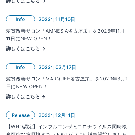
詳しくはこちら →
Info
2023年11月10日
髪質改善サロン「AMNESIA名古屋栄」を2023年11月
11日にNEW OPEN！
詳しくはこちら →
Info
2023年02月17日
髪質改善サロン「MARQUEE名古屋栄」を2023年3月1
日にNEW OPEN！
詳しくはこちら →
Release
2022年12月11日
【WHO認定】インフルエンザとコロナウイルス同時検
査可能な抗原検査キットを12/17より販売開始しました