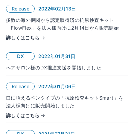
Release
2022年02月13日
多数の海外機関から認定取得済の抗原検査キット
「FlowFlex」を法人様向けに2月14日から販売開始
詳しくはこちら →
DX
2022年01月31日
ヘアサロン様のDX推進支援を開始しました
Release
2022年01月06日
口に咥えるペンタイプの「抗原検査キットSmart」を
法人様向けに販売開始しました
詳しくはこちら →