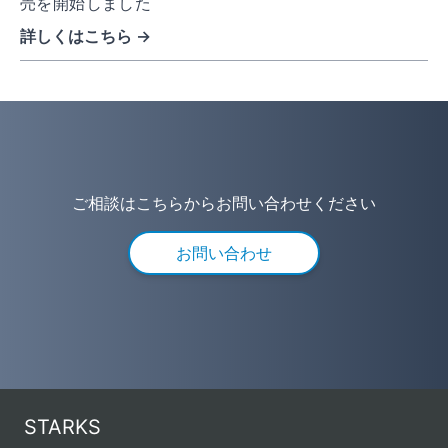
売を開始しました
詳しくはこちら →
ご相談はこちらからお問い合わせください
お問い合わせ
STARKS