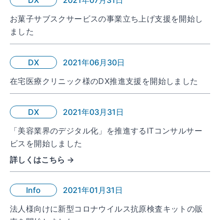
DX
2021年07月31日
お菓子サブスクサービスの事業立ち上げ支援を開始し
ました
DX
2021年06月30日
在宅医療クリニック様のDX推進支援を開始しました
DX
2021年03月31日
「美容業界のデジタル化」を推進するITコンサルサー
ビスを開始しました
詳しくはこちら →
Info
2021年01月31日
法人様向けに新型コロナウイルス抗原検査キットの販