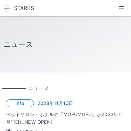
STARKS
ニュース
ニュース
Info
2023年11月10日
ペットサロン・ホテルの「MOFUMOFU」が2023年11
月11日にNEW OPEN!